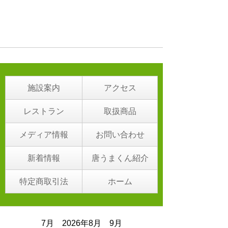
施設案内
アクセス
レストラン
取扱商品
メディア情報
お問い合わせ
新着情報
唐うまくん紹介
特定商取引法
ホーム
7月 2026年8月 9月