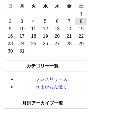
日
月
火
水
木
金
土
1
2
3
4
5
6
7
8
9
10
11
12
13
14
15
16
17
18
19
20
21
22
23
24
25
26
27
28
29
30
31
カテゴリー一覧
プレスリリース
うまかもん便り
月別アーカイブ一覧
2025年02月(1)
2024年08月(1)