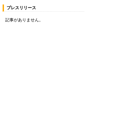
プレスリリース
記事がありません。