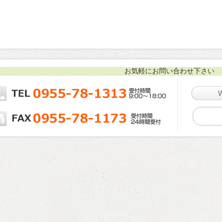
お気軽にお問い合わせ下さい