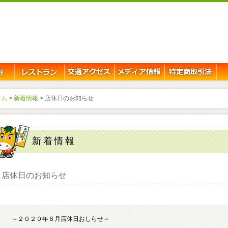
ーム
>
新着情報
> 店休日のお知らせ
新着情報
店休日のお知らせ
～２０２０年６月店休日おしらせ～