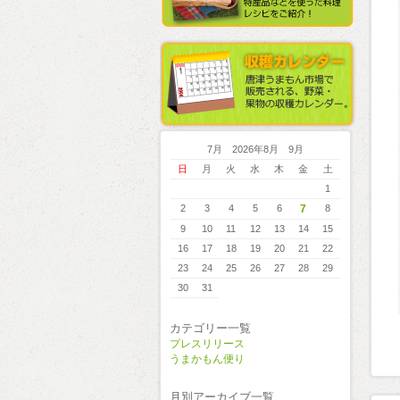
7月 2026年8月 9月
日
月
火
水
木
金
土
1
2
3
4
5
6
7
8
9
10
11
12
13
14
15
16
17
18
19
20
21
22
23
24
25
26
27
28
29
30
31
カテゴリー一覧
プレスリリース
うまかもん便り
月別アーカイブ一覧