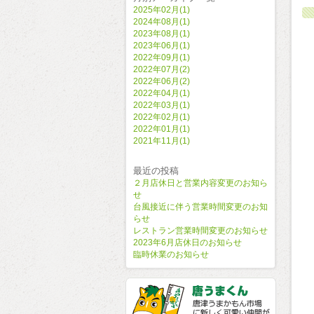
2025年02月(1)
2024年08月(1)
2023年08月(1)
2023年06月(1)
2022年09月(1)
2022年07月(2)
2022年06月(2)
2022年04月(1)
2022年03月(1)
2022年02月(1)
2022年01月(1)
2021年11月(1)
最近の投稿
２月店休日と営業内容変更のお知ら
せ
台風接近に伴う営業時間変更のお知
らせ
レストラン営業時間変更のお知らせ
2023年6月店休日のお知らせ
臨時休業のお知らせ