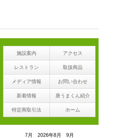
施設案内
アクセス
レストラン
取扱商品
メディア情報
お問い合わせ
新着情報
唐うまくん紹介
特定商取引法
ホーム
7月 2026年8月 9月