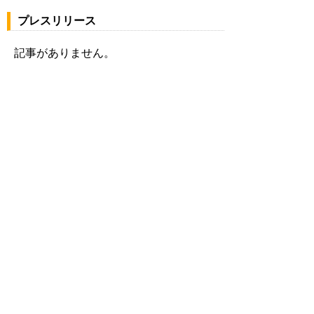
プレスリリース
記事がありません。