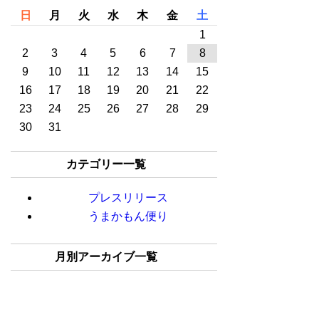
日
月
火
水
木
金
土
1
2
3
4
5
6
7
8
9
10
11
12
13
14
15
16
17
18
19
20
21
22
23
24
25
26
27
28
29
30
31
カテゴリー一覧
プレスリリース
うまかもん便り
月別アーカイブ一覧
2025年02月(1)
2024年08月(1)