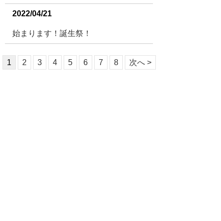
2022/04/21
始まります！誕生祭！
1
2
3
4
5
6
7
8
次へ >