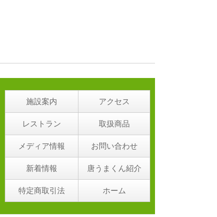
施設案内
アクセス
レストラン
取扱商品
メディア情報
お問い合わせ
新着情報
唐うまくん紹介
特定商取引法
ホーム