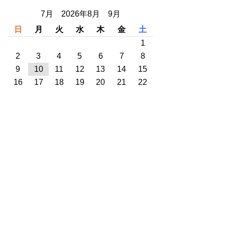
7月 2026年8月 9月
日
月
火
水
木
金
土
1
2
3
4
5
6
7
8
9
10
11
12
13
14
15
16
17
18
19
20
21
22
23
24
25
26
27
28
29
30
31
カテゴリー一覧
プレスリリース
うまかもん便り
月別アーカイブ一覧
2025年02月(1)