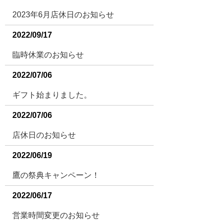
2023年6月店休日のお知らせ
2022/09/17
臨時休業のお知らせ
2022/07/06
ギフト始まりました。
2022/07/06
店休日のお知らせ
2022/06/19
鷹の祭典キャンペーン！
2022/06/17
営業時間変更のお知らせ