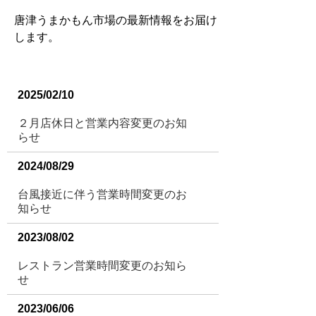
唐津うまかもん市場の最新情報をお届け
します。
2025/02/10
２月店休日と営業内容変更のお知
らせ
2024/08/29
台風接近に伴う営業時間変更のお
知らせ
2023/08/02
レストラン営業時間変更のお知ら
せ
2023/06/06