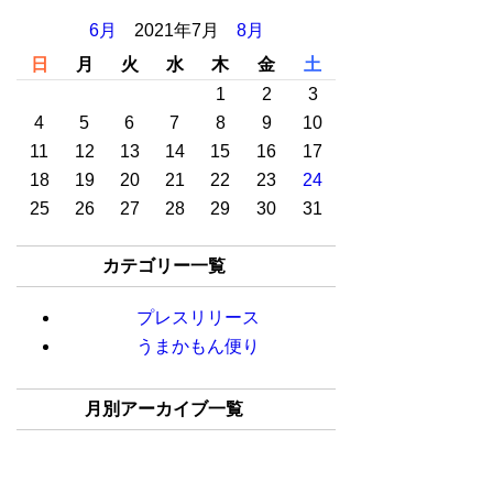
6月
2021年7月
8月
日
月
火
水
木
金
土
1
2
3
4
5
6
7
8
9
10
11
12
13
14
15
16
17
18
19
20
21
22
23
24
25
26
27
28
29
30
31
カテゴリー一覧
プレスリリース
うまかもん便り
月別アーカイブ一覧
2025年02月(1)
2024年08月(1)