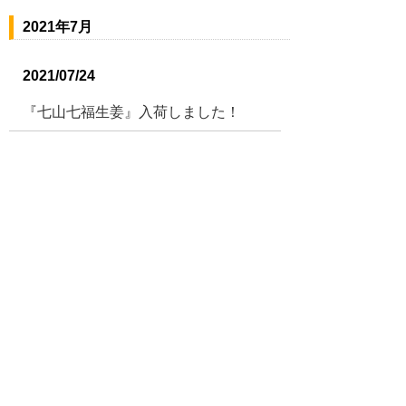
2021年7月
2021/07/24
『七山七福生姜』入荷しました！