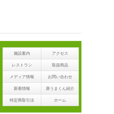
施設案内
アクセス
レストラン
取扱商品
メディア情報
お問い合わせ
新着情報
唐うまくん紹介
特定商取引法
ホーム