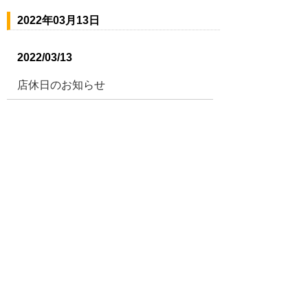
2022年03月13日
2022/03/13
店休日のお知らせ