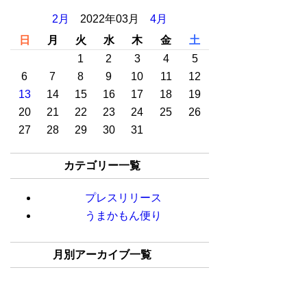
2月
2022年03月
4月
日
月
火
水
木
金
土
1
2
3
4
5
6
7
8
9
10
11
12
13
14
15
16
17
18
19
20
21
22
23
24
25
26
27
28
29
30
31
カテゴリー一覧
プレスリリース
うまかもん便り
月別アーカイブ一覧
2025年02月(1)
2024年08月(1)