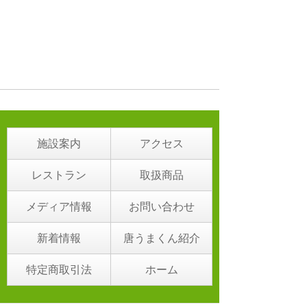
施設案内
アクセス
レストラン
取扱商品
メディア情報
お問い合わせ
新着情報
唐うまくん紹介
特定商取引法
ホーム